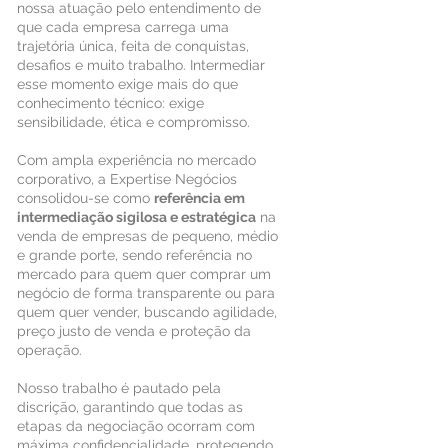
nossa atuação pelo entendimento de
que cada empresa carrega uma
trajetória única, feita de conquistas,
desafios e muito trabalho. Intermediar
esse momento exige mais do que
conhecimento técnico: exige
sensibilidade, ética e compromisso.
Com ampla experiência no mercado
corporativo, a Expertise Negócios
consolidou-se como
referência em
intermediação sigilosa e estratégica
na
venda de empresas de pequeno, médio
e grande porte, sendo referência no
mercado para quem quer comprar um
negócio de forma transparente ou para
quem quer vender, buscando agilidade,
preço justo de venda e proteção da
operação.
Nosso trabalho é pautado pela
discrição, garantindo que todas as
etapas da negociação ocorram com
máxima confidencialidade, protegendo