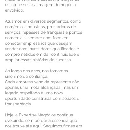
os interesses e a imagem do negócio
envolvido.
Atuamos em diversos segmentos, como
comércios, indústrias, prestadoras de
serviços, repasses de franquias e pontos
comerciais, sempre com foco em
conectar empresários que desejam
vender com investidores qualificados e
comprometidos em dar continuidade e
ampliar essas histórias de sucesso.
Ao longo dos anos, nos tornamos
sinônimo de confiança.
Cada empresa vendida representa não
apenas uma meta alcançada, mas um
legado respeitado e uma nova
oportunidade construída com solidez e
transparência.
Hoje, a Expertise Negócios continua
evoluindo, sem perder a essência que
nos trouxe até aqui. Seguimos firmes em