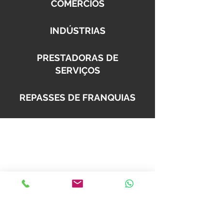
COMÉRCIOS
INDÚSTRIAS
PRESTADORAS DE
SERVIÇOS
REPASSES DE FRANQUIAS