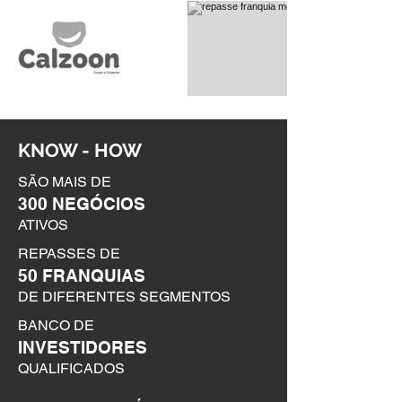
KNOW - HOW
SÃO MAIS DE
300 NEGÓCIOS
ATIVOS
REPASSES DE
50 FRANQUIAS
DE DIFERENTES SEGMENTOS
BANCO DE
INVESTIDORES
QUALIFICADOS