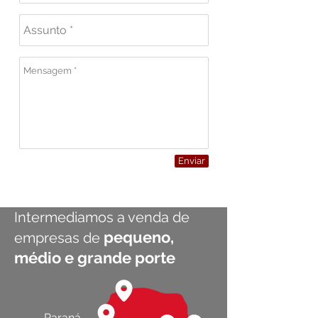
Enviar
Intermediamos a venda de
pequeno,
empresas de
médio e grande porte
Paraná