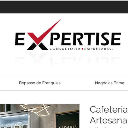
Repasse de Franquias
Negócios Prime
Cafeteria
Artesanal