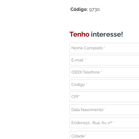
Código:
9730.
Tenho
interesse!