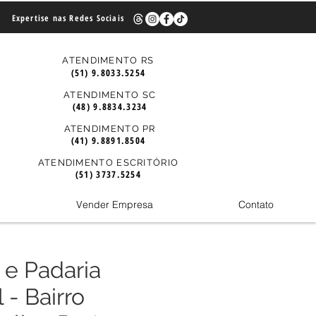
Expertise nas Redes Sociais
ATENDIMENTO RS
(51) 9.8033.5254
ATENDIMENTO SC
(48) 9.8834.3234
ATENDIMENTO PR
(41) 9.8891.8504
ATENDIMENTO ESCRITÓRIO
(51) 3737.5254
Vender Empresa
Contato
 e Padaria
 - Bairro