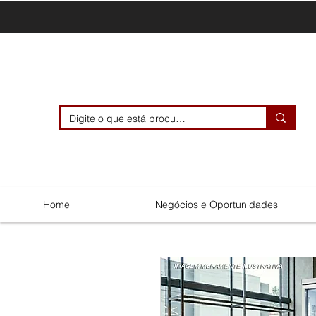
Home
Negócios e Oportunidades
Menu