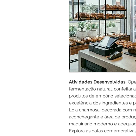
Atividades Desenvolvidas:
Ope
fermentação natural, confeitaria
produtos de empório selecionad
excelência dos ingredientes e p
Loja charmosa, decorada com 
aconchegante e área de produ
maquinário moderno e adequado
Explora as datas comemorativas,