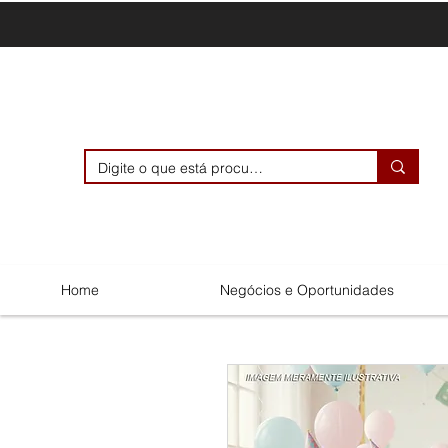
Home
Negócios e Oportunidades
Menu