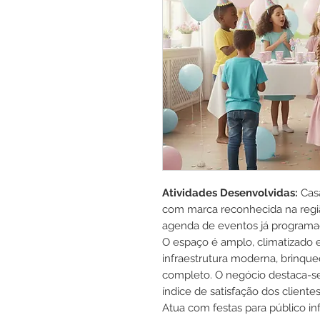
Atividades Desenvolvidas:
Cas
com marca reconhecida na região
agenda de eventos já programa
O espaço é amplo, climatizado
infraestrutura moderna, brinque
completo. O negócio destaca-se
índice de satisfação dos clientes
Atua com festas para público inf