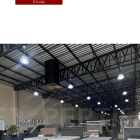
Enviar