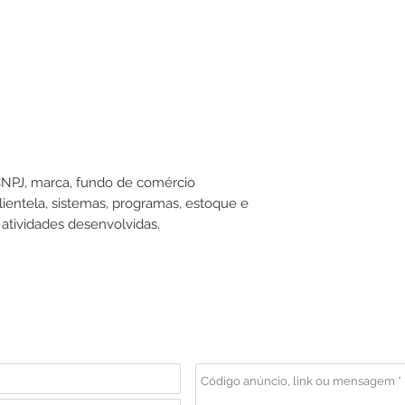
NPJ, marca, fundo de comércio
ientela, sistemas, programas, estoque e
 atividades desenvolvidas.