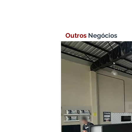
Outros
Negócios