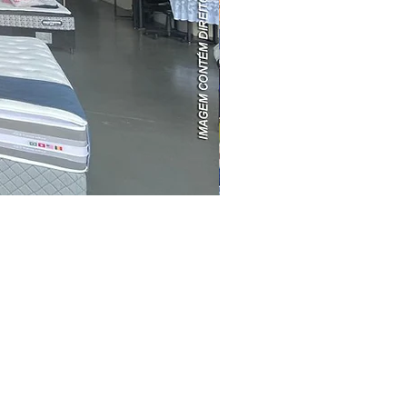
ABRANGÊNCIA