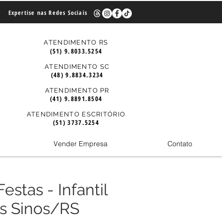
Expertise nas Redes Sociais
ATENDIMENTO RS
(51) 9.8033.5254
ATENDIMENTO SC
(48) 9.8834.3234
ATENDIMENTO PR
(41) 9.8891.8504
ATENDIMENTO ESCRITÓRIO
(51) 3737.5254
Vender Empresa
Contato
estas - Infantil
os Sinos/RS