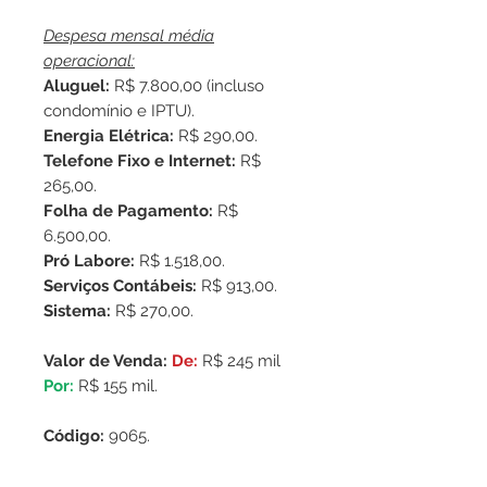
Despesa mensal média
operacional:
Aluguel:
R$ 7.800,00 (incluso
condomínio e IPTU).
Energia Elétrica:
R$ 290,00.
Telefone Fixo e Internet:
R$
265,00.
Folha de Pagamento:
R$
6.500,00.
Pró Labore:
R$ 1.518,00.
Serviços Contábeis:
R$ 913,00.
Sistema:
R$ 270,00.
Valor de Venda:
De:
R$ 245 mil
Por:
R$ 155 mil.
Código:
9065.