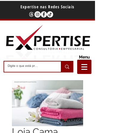
Expertise nas Redes Sociais
Menu
Loja Cama,