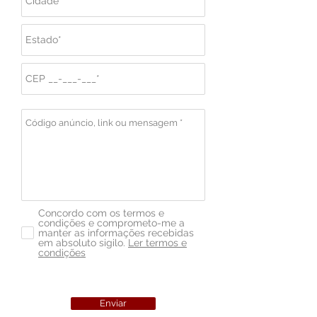
Concordo com os termos e
condições e comprometo-me a
manter as informações recebidas
em absoluto sigilo.
Ler termos e
condições
Enviar