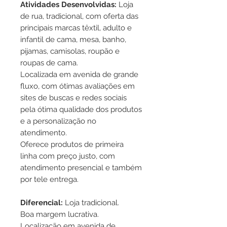
Atividades Desenvolvidas:
Loja
de rua, tradicional, com oferta das
principais marcas têxtil, adulto e
infantil de cama, mesa, banho,
pijamas, camisolas, roupão e
roupas de cama.
Localizada em avenida de grande
fluxo, com ótimas avaliações em
sites de buscas e redes sociais
pela ótima qualidade dos produtos
e a personalização no
atendimento.
Oferece produtos de primeira
linha com preço justo, com
atendimento presencial e também
por tele entrega.
Diferencial:
Loja tradicional.
Boa margem lucrativa.
Localização em avenida de