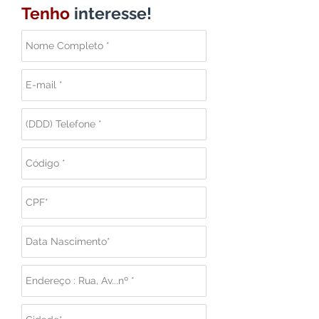
Tenho
interesse!