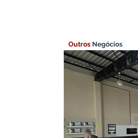
Outros
Negócios