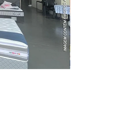
ABRANGÊNCIA