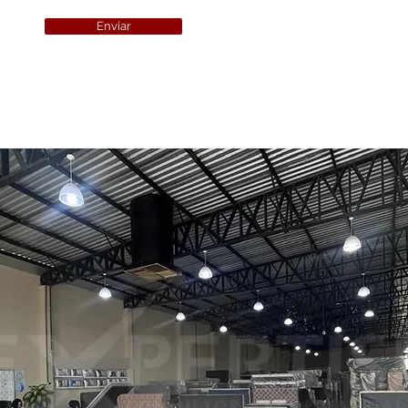
Enviar