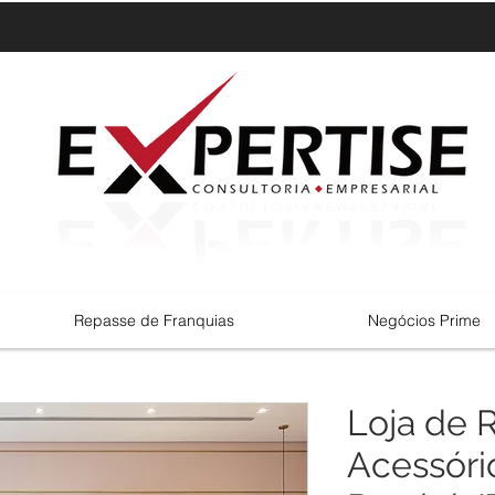
Repasse de Franquias
Negócios Prime
Loja de 
Acessóri