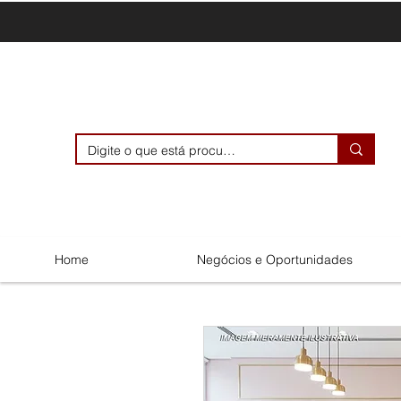
Home
Negócios e Oportunidades
Menu