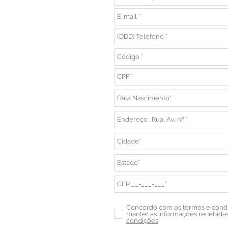
Concordo com os termos e con
manter as informações recebidas 
condições