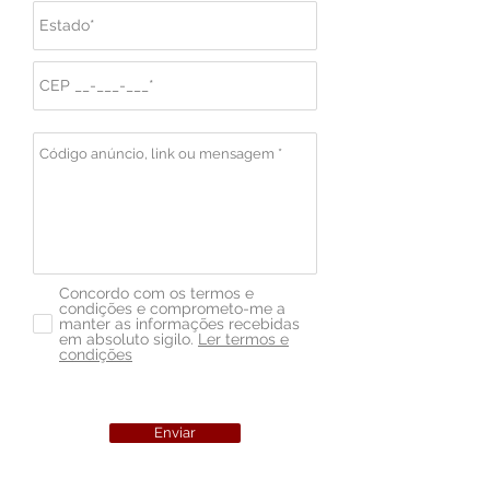
Concordo com os termos e
condições e comprometo-me a
manter as informações recebidas
em absoluto sigilo.
Ler termos e
condições
Enviar