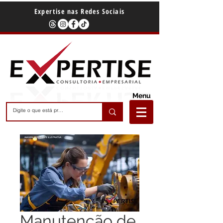
Expertise nas Redes Sociais
Menu
Manutenção de