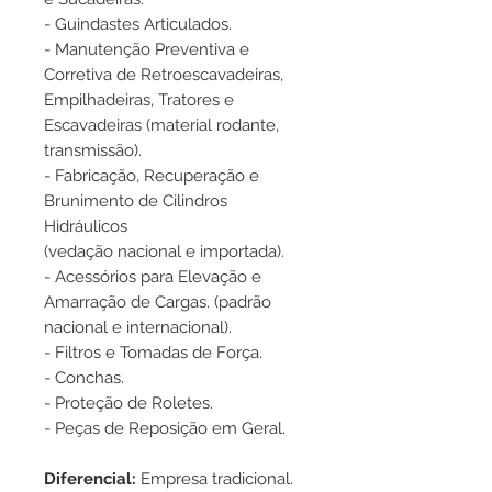
- Guindastes Articulados.
- Manutenção Preventiva e
Corretiva de Retroescavadeiras,
Empilhadeiras, Tratores e
Escavadeiras (material rodante,
transmissão).
- Fabricação, Recuperação e
Brunimento de Cilindros
Hidráulicos
(vedação nacional e importada).
- Acessórios para Elevação e
Amarração de Cargas. (padrão
nacional e internacional).
- Filtros e Tomadas de Força.
- Conchas.
- Proteção de Roletes.
- Peças de Reposição em Geral.
Diferencial:
Empresa tradicional.