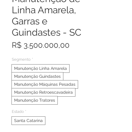
Linha Amarela,
Garras e
Guindastes - SC
Preço
R$ 3.500.000,00
Segmento
*
Manutenção Linha Amarela
Manutenção Guindastes
Manutenção Máquinas Pesadas
Manutenção Retroescavadeira
Manutenção Tratores
Estado
*
Santa Catarina