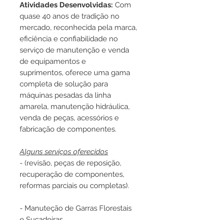
Atividades Desenvolvidas:
Com
quase 40 anos de tradição no
mercado, reconhecida pela marca,
eficiência e confiabilidade no
serviço de manutenção e venda
de equipamentos e
suprimentos, oferece uma gama
completa de solução para
máquinas pesadas da linha
amarela, manutenção hidráulica,
venda de peças, acessórios e
fabricação de componentes.
Alguns serviços oferecidos
- (revisão, peças de reposição,
recuperação de componentes,
reformas parciais ou completas).
- Manuteção de Garras Florestais
e Sucadeiras.