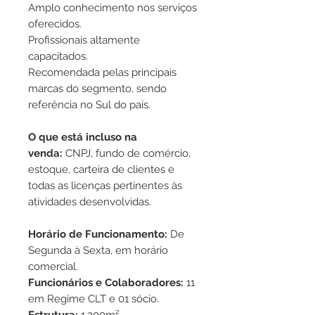
Amplo conhecimento nos serviços
oferecidos.
Profissionais altamente
capacitados.
Recomendada pelas principais
marcas do segmento, sendo
referência no Sul do país.
O que está incluso na
venda:
CNPJ, fundo de comércio,
estoque, carteira de clientes e
todas as licenças pertinentes às
atividades desenvolvidas.
Horário de Funcionamento:
De
Segunda à Sexta, em horário
comercial.
Funcionários e Colaboradores:
11
em Regime CLT e 01 sócio.