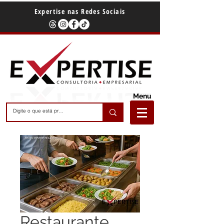
Expertise nas Redes Sociais
Menu
Restaurante