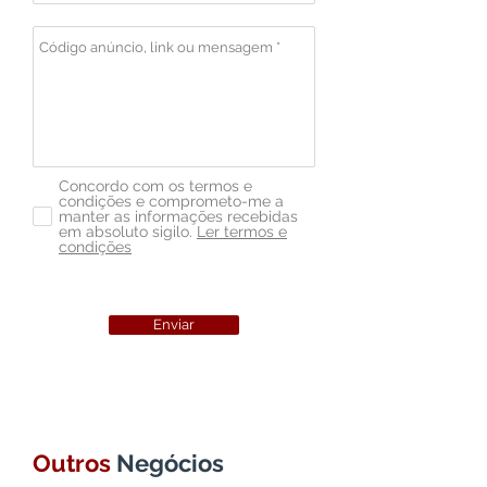
Concordo com os termos e
condições e comprometo-me a
manter as informações recebidas
em absoluto sigilo.
Ler termos e
condições
Enviar
Outros
Negócios