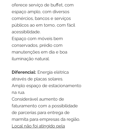
oferece serviço de buffet, com
espaço amplo, com diversos
comércios, bancos e serviços
públicos ao em torno, com fácil
acessibilidade.
Espaço com móveis bem
conservados, prédio com
manutenções em dia e boa
iluminação natural.
Diferencial:
Energia elétrica
através de placas solares.
Amplo espaço de estacionamento
na rua.
Considerável aumento de
faturamento com a possibilidade
de parcerias para entrega de
marmita para empresas da região.
Local não foi atingido pela