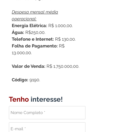
Despesa mensal média
operacional:
Energia Elétrica:
R$ 1.000,00.
Água:
R$250,00.
Telefone e Internet:
R$ 130,00.
Folha de Pagamento:
R$
13.000,00.
Valor de Venda:
R$ 1.750.000,00.
Código:
9190.
Tenho
interesse!