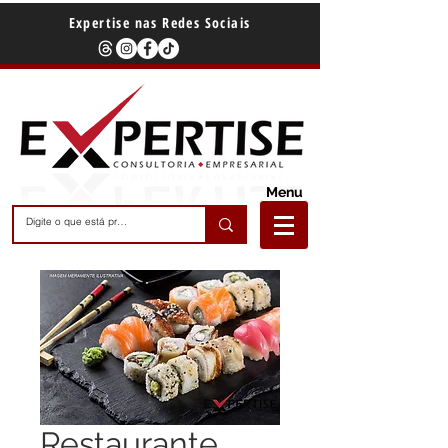
Expertise nas Redes Sociais
Menu
Restaurante