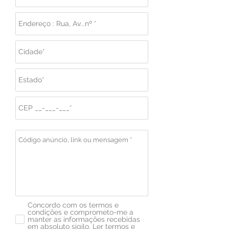
Concordo com os termos e
condições e comprometo-me a
manter as informações recebidas
em absoluto sigilo.
Ler termos e