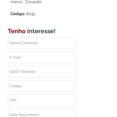
marca - Consulte.
Código:
8035.
Tenho
interesse!