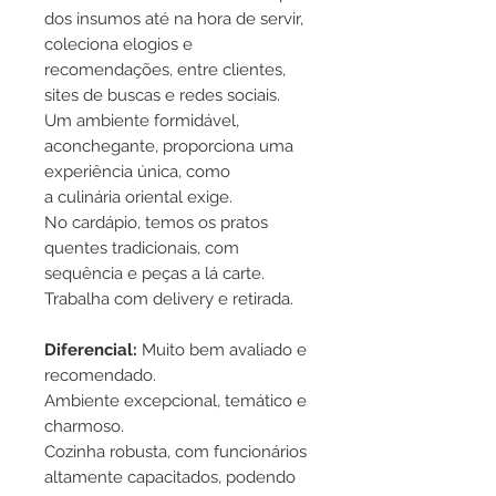
dos insumos até na hora de servir,
coleciona elogios e
recomendações, entre clientes,
sites de buscas e redes sociais.
Um ambiente formidável,
aconchegante, proporciona uma
experiência única, como
a culinária oriental exige.
No cardápio, temos os pratos
quentes tradicionais, com
sequência e peças a lá carte.
Trabalha com delivery e retirada.
Diferencial:
Muito bem avaliado e
recomendado.
Ambiente excepcional, temático e
charmoso.
Cozinha robusta, com funcionários
altamente capacitados, podendo