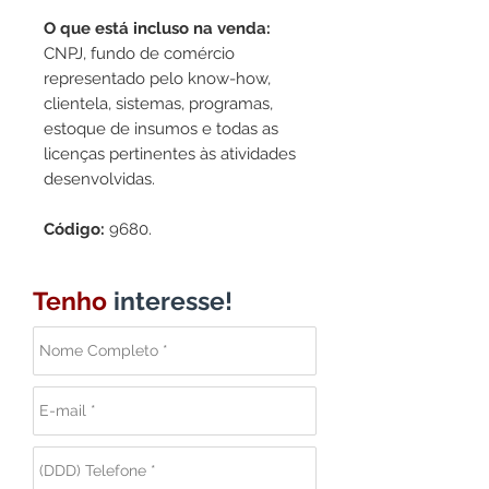
O que está incluso na venda:
CNPJ, fundo de comércio
representado pelo know-how,
clientela, sistemas, programas,
estoque de insumos e todas as
licenças pertinentes às atividades
desenvolvidas.
Código:
9680.
Tenho
interesse!