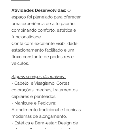
Atividades Desenvolvidas:
O
espaço foi planejado para oferecer
uma experiência de alto padrão,
combinando conforto, estética e
funcionalidade.
Conta com excelente visibilidade,
estacionamento facilitado e um
fluxo constante de pedestres e
veículos.
Alguns serviços disponíveis:
- Cabelo e Visagismo: Cortes,
colorações, mechas, tratamentos
capilares e penteados.
- Manicure e Pedicure:
Atendimento tradicional e técnicas
modernas de alongamento.
- Estética e Bem-estar: Design de