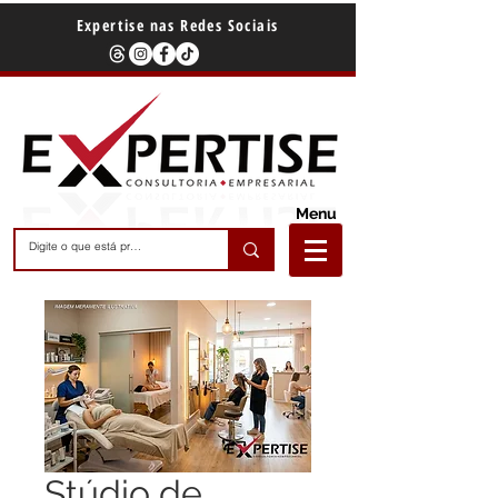
Expertise nas Redes Sociais
Menu
Stúdio de